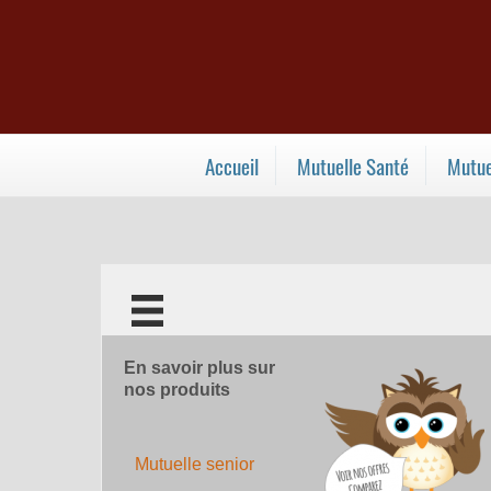
Accueil
Mutuelle Santé
Mutue
En savoir plus sur
nos produits
Mutuelle senior