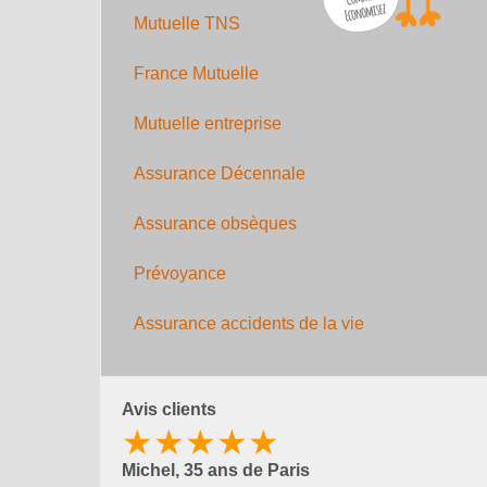
Mutuelle TNS
France Mutuelle
Mutuelle entreprise
Assurance Décennale
Assurance obsèques
Prévoyance
Assurance accidents de la vie
Avis clients
★★★★★
Michel, 35 ans de Paris